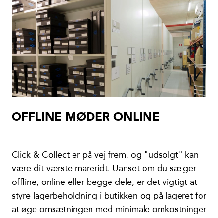
OFFLINE MØDER ONLINE
Click & Collect er på vej frem, og "udsolgt" kan
være dit værste mareridt. Uanset om du sælger
offline, online eller begge dele, er det vigtigt at
styre lagerbeholdning i butikken og på lageret for
at øge omsætningen med minimale omkostninger