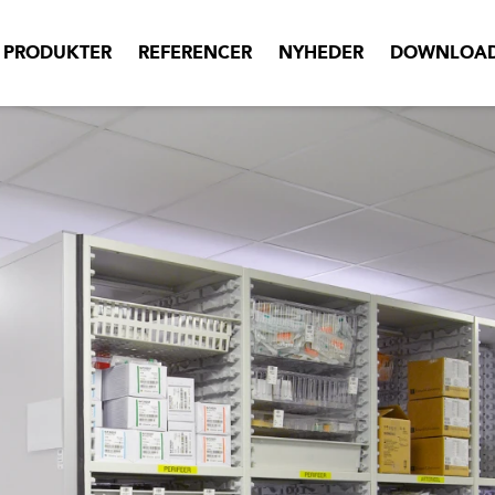
PRODUKTER
REFERENCER
NYHEDER
DOWNLOA