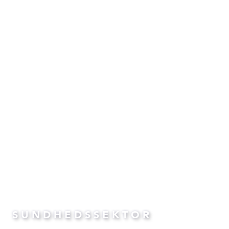
SUNDHEDSSEKTOR