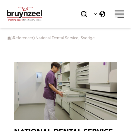
Referencer
National Dental Service, Sverige