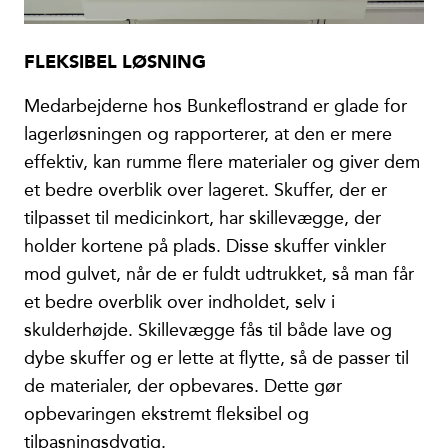
FLEKSIBEL LØSNING
Medarbejderne hos Bunkeflostrand er glade for
lagerløsningen og rapporterer, at den er mere
effektiv, kan rumme flere materialer og giver dem
et bedre overblik over lageret. Skuffer, der er
tilpasset til medicinkort, har skillevægge, der
holder kortene på plads. Disse skuffer vinkler
mod gulvet, når de er fuldt udtrukket, så man får
et bedre overblik over indholdet, selv i
skulderhøjde. Skillevægge fås til både lave og
dybe skuffer og er lette at flytte, så de passer til
de materialer, der opbevares. Dette gør
opbevaringen ekstremt fleksibel og
tilpasningsdygtig.