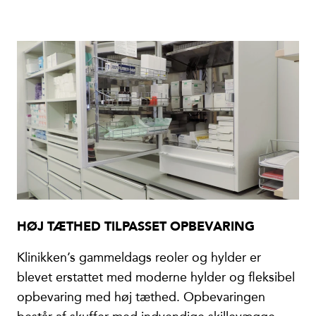
HØJ TÆTHED TILPASSET OPBEVARING
Klinikken’s gammeldags reoler og hylder er
blevet erstattet med moderne hylder og fleksibel
opbevaring med høj tæthed. Opbevaringen