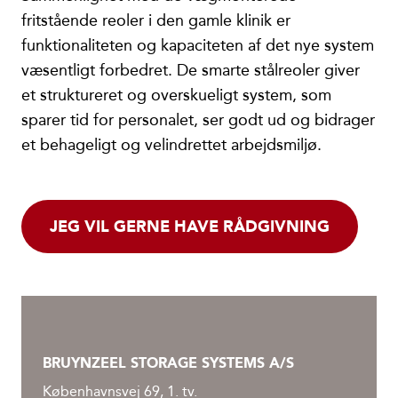
fritstående reoler i den gamle klinik er
funktionaliteten og kapaciteten af det nye system
væsentligt forbedret. De smarte stålreoler giver
et struktureret og overskueligt system, som
sparer tid for personalet, ser godt ud og bidrager
et behageligt og velindrettet arbejdsmiljø.
JEG VIL GERNE HAVE RÅDGIVNING
BRUYNZEEL STORAGE SYSTEMS A/S
Københavnsvej 69, 1. tv.