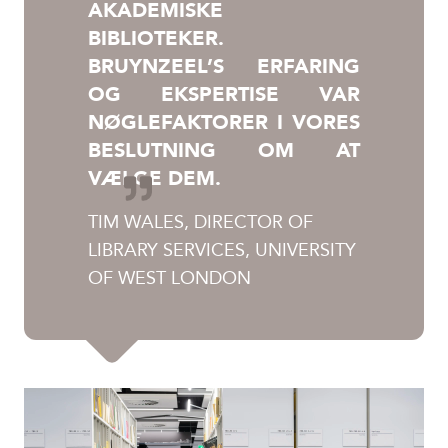
AKADEMISKE
BIBLIOTEKER.
BRUYNZEEL’S ERFARING
OG EKSPERTISE VAR
NØGLEFAKTORER I VORES
BESLUTNING OM AT
VÆLGE DEM.
TIM WALES, DIRECTOR OF
LIBRARY SERVICES, UNIVERSITY
OF WEST LONDON