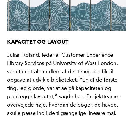
KAPACITET OG LAYOUT
Julian Roland, leder af Customer Experience
Library Services på University of West London,
var et centralt medlem af det team, der fik til
opgave at udvikle biblioteket. “En af de første
ting, jeg gjorde, var at se på kapaciteten og
planlægge layoutet,” sagde han. Projektteamet
overvejede nøje, hvordan de bøger, de havde,
skulle passe ind i de tilgængelige lineære mål.