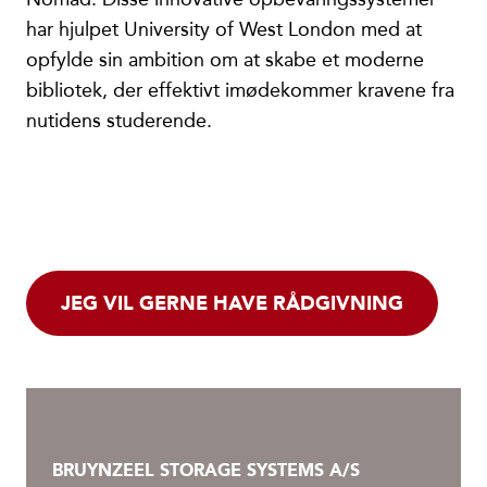
har hjulpet University of West London med at
opfylde sin ambition om at skabe et moderne
bibliotek, der effektivt imødekommer kravene fra
nutidens studerende.
JEG VIL GERNE HAVE RÅDGIVNING
BRUYNZEEL STORAGE SYSTEMS A/S