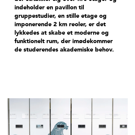
indeholder en pavillon til
gruppestudier, en stille etage og
imponerende 2 km reoler, er det
lykkedes at skabe et moderne og
funktionelt rum, der imødekommer
de studerendes akademiske behov.