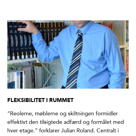
FLEKSIBILITET I RUMMET
“Reolerne, møblerne og skiltningen formidler
effektivt den tilsigtede adfærd og formålet med
hver etage.” forklarer Julian Roland. Centralt i