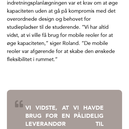
indretningsplanlægningen var et krav om at øge
kapaciteten uden at gå på kompromis med det
overordnede design og behovet for
studiepladser til de studerende. “Vi har altid
vidst, at vi ville få brug for mobile reoler for at
øge kapaciteten,” siger Roland. “De mobile
reoler var afgørende for at skabe den ønskede
fleksibilitet i rummet.”
VI VIDSTE, AT VI HAVDE
BRUG FOR EN PÅLIDELIG
LEVERANDØR TIL