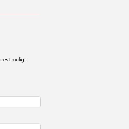
arest muligt.