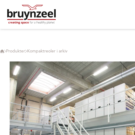
Produkter
Kompaktreoler i arkiv