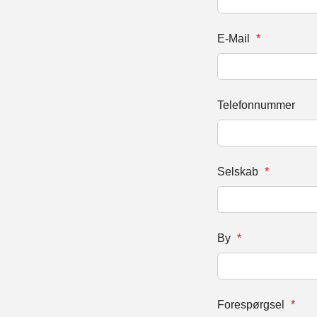
E-Mail
*
Telefonnummer
Selskab
*
By
*
Forespørgsel
*