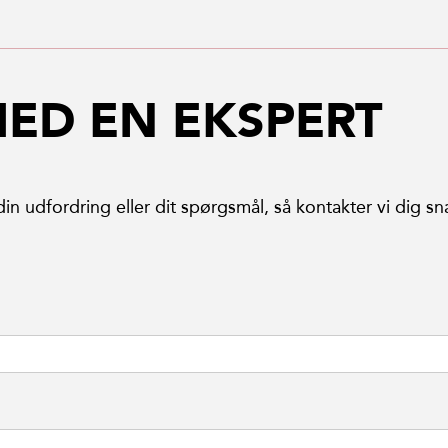
MED EN EKSPERT
n udfordring eller dit spørgsmål, så kontakter vi dig sn