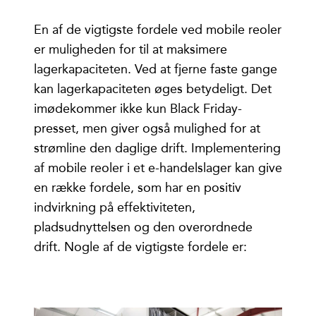
En af de vigtigste fordele ved mobile reoler
er muligheden for til at maksimere
lagerkapaciteten. Ved at fjerne faste gange
kan lagerkapaciteten øges betydeligt. Det
imødekommer ikke kun Black Friday-
presset, men giver også mulighed for at
strømline den daglige drift. Implementering
af mobile reoler i et e-handelslager kan give
en række fordele, som har en positiv
indvirkning på effektiviteten,
pladsudnyttelsen og den overordnede
drift. Nogle af de vigtigste fordele er: