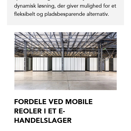
dynamisk løsning, der giver mulighed for et
fleksibelt og pladsbesparende alternativ.
FORDELE VED MOBILE
REOLER I ET E-
HANDELSLAGER