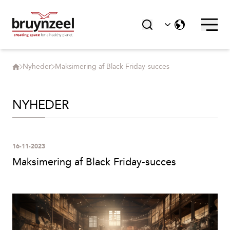
Nyheder
Maksimering af Black Friday-succes
NYHEDER
16-11-2023
Maksimering af Black Friday-succes