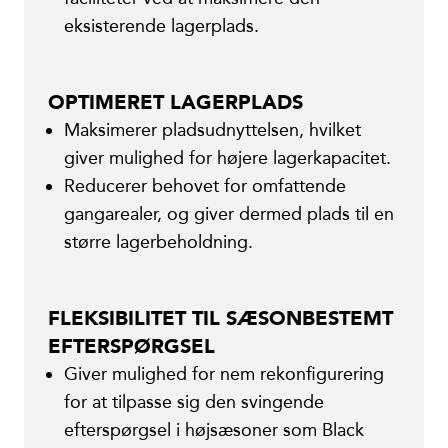
eksisterende lagerplads.
OPTIMERET LAGERPLADS
Maksimerer pladsudnyttelsen, hvilket
giver mulighed for højere lagerkapacitet.
Reducerer behovet for omfattende
gangarealer, og giver dermed plads til en
større lagerbeholdning.
FLEKSIBILITET TIL SÆSONBESTEMT
EFTERSPØRGSEL
Giver mulighed for nem rekonfigurering
for at tilpasse sig den svingende
efterspørgsel i højsæsoner som Black