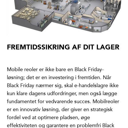
FREMTIDSSIKRING AF DIT LAGER
Mobile reoler er ikke bare en Black Friday-
løsning; det er en investering i fremtiden. Når
Black Friday nærmer sig, skal e-handelslagre ikke
kun klare dagens udfordringer, men også lægge
fundamentet for vedvarende succes. Mobilreoler
er en innovativ løsning, der giver en strategisk
fordel ved at optimere pladsen, øge
effektiviteten og garantere en problemfri Black