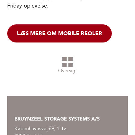
Friday-oplevelse.
LÆS MERE OM MOBILE REOLER
Oversigt
BRUYNZEEL STORAGE SYSTEMS A/S
Københavnsvej 69, 1. tv.