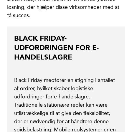
løsning, der hjælper disse virksomheder med at
få succes.
BLACK FRIDAY-
UDFORDRINGEN FOR E-
HANDELSLAGRE
Black Friday medfører en stigning i antallet
af ordrer, hvilket skaber logistiske
udfordringer for e-handelslagre.
Traditionelle stationære reoler kan være
utilstrækkelige til at give den fleksibilitet,
der er nødvendig for at håndtere denne
spidsbelastning. Mobile reolsystemer er en