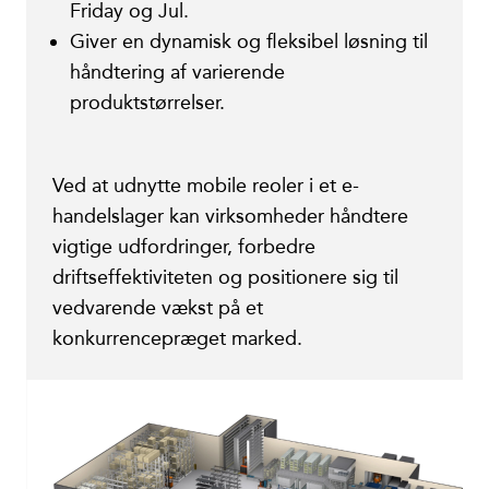
Friday og Jul.
Giver en dynamisk og fleksibel løsning til
håndtering af varierende
produktstørrelser.
Ved at udnytte mobile reoler i et e-
handelslager kan virksomheder håndtere
vigtige udfordringer, forbedre
driftseffektiviteten og positionere sig til
vedvarende vækst på et
konkurrencepræget marked.