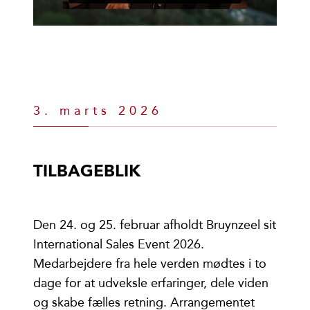
3. marts 2026
TILBAGEBLIK
Den 24. og 25. februar afholdt Bruynzeel sit
International Sales Event 2026.
Medarbejdere fra hele verden mødtes i to
dage for at udveksle erfaringer, dele viden
og skabe fælles retning. Arrangementet