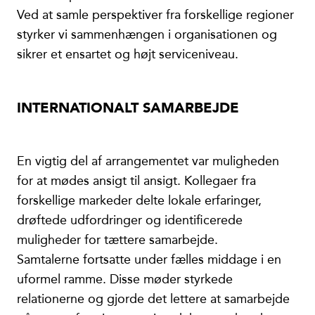
Ved at samle perspektiver fra forskellige regioner
styrker vi sammenhængen i organisationen og
sikrer et ensartet og højt serviceniveau.
INTERNATIONALT SAMARBEJDE
En vigtig del af arrangementet var muligheden
for at mødes ansigt til ansigt. Kollegaer fra
forskellige markeder delte lokale erfaringer,
drøftede udfordringer og identificerede
muligheder for tættere samarbejde.
Samtalerne fortsatte under fælles middage i en
uformel ramme. Disse møder styrkede
relationerne og gjorde det lettere at samarbejde