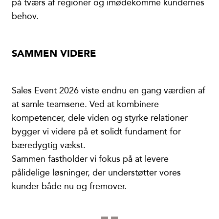
på tværs af regioner og imødekomme kundernes
behov.
SAMMEN VIDERE
Sales Event 2026 viste endnu en gang værdien af
at samle teamsene. Ved at kombinere
kompetencer, dele viden og styrke relationer
bygger vi videre på et solidt fundament for
bæredygtig vækst.
Sammen fastholder vi fokus på at levere
pålidelige løsninger, der understøtter vores
kunder både nu og fremover.