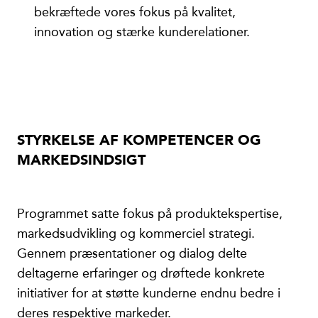
bekræftede vores fokus på kvalitet,
innovation og stærke kunderelationer.
STYRKELSE AF KOMPETENCER OG
MARKEDSINDSIGT
Programmet satte fokus på produktekspertise,
markedsudvikling og kommerciel strategi.
Gennem præsentationer og dialog delte
deltagerne erfaringer og drøftede konkrete
initiativer for at støtte kunderne endnu bedre i
deres respektive markeder.